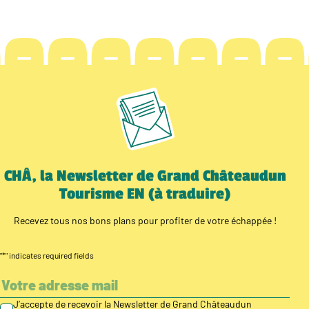
CHÂ, la Newsletter de Grand Châteaudun
Tourisme EN (à traduire)
Recevez tous nos bons plans pour profiter de votre échappée !
"
*
" indicates required fields
J’accepte de recevoir la Newsletter de Grand Châteaudun