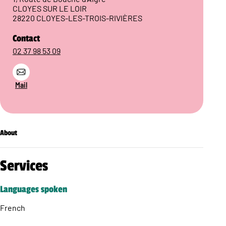
CLOYES SUR LE LOIR
28220 CLOYES-LES-TROIS-RIVIÈRES
Contact
02 37 98 53 09
Mail
About
Services
Languages spoken
French