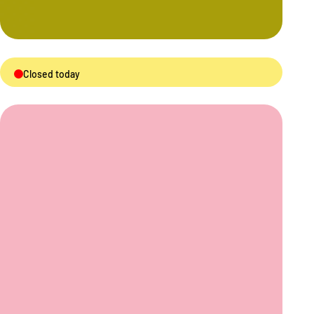
Closed today