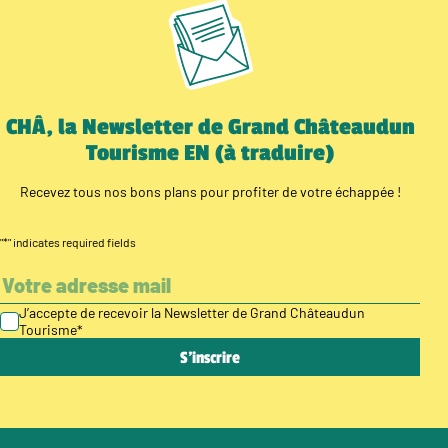
CHÂ, la Newsletter de Grand Châteaudun
Tourisme EN (à traduire)
Recevez tous nos bons plans pour profiter de votre échappée !
"
*
" indicates required fields
J’accepte de recevoir la Newsletter de Grand Châteaudun
Tourisme
*