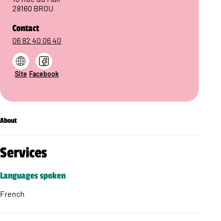
28160 BROU
Contact
06 82 40 06 40
Site
Facebook
About
Services
Languages spoken
French