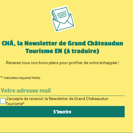
CHÂ, la Newsletter de Grand Châteaudun
Tourisme EN (à traduire)
Recevez tous nos bons plans pour profiter de votre échappée !
"
*
" indicates required fields
J’accepte de recevoir la Newsletter de Grand Châteaudun
Tourisme
*