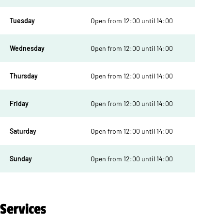
Tuesday
Open from 12:00 until 14:00
Wednesday
Open from 12:00 until 14:00
Thursday
Open from 12:00 until 14:00
Friday
Open from 12:00 until 14:00
Saturday
Open from 12:00 until 14:00
Sunday
Open from 12:00 until 14:00
Services