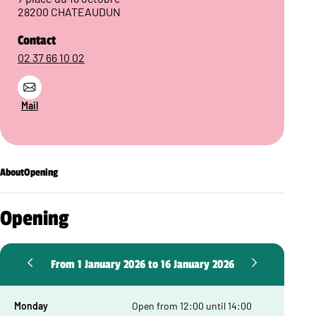
28200 CHATEAUDUN
Contact
02 37 66 10 02
Mail
About
Opening
Opening
From 1 January 2026 to 16 January 2026
Monday
Open from 12:00 until 14:00