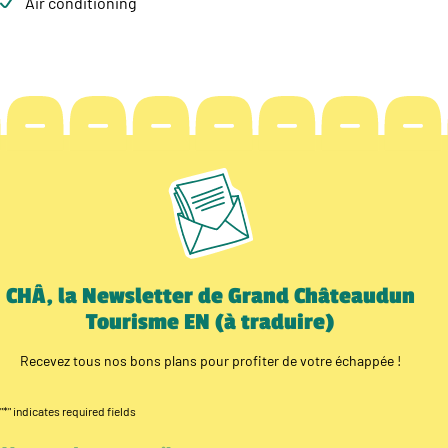
Air conditioning
CHÂ, la Newsletter de Grand Châteaudun
Tourisme EN (à traduire)
Recevez tous nos bons plans pour profiter de votre échappée !
"
*
" indicates required fields