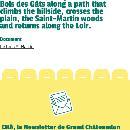
Bois des Gâts along a path that
climbs the hillside, crosses the
plain, the Saint-Martin woods
and returns along the Loir.
Document
Le bois St Martin
CHÂ, la Newsletter de Grand Châteaudun