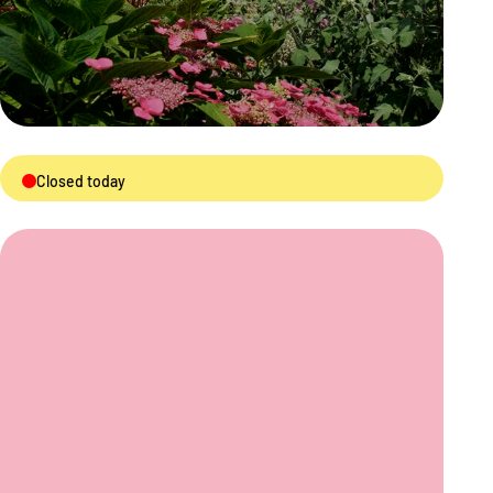
Closed today