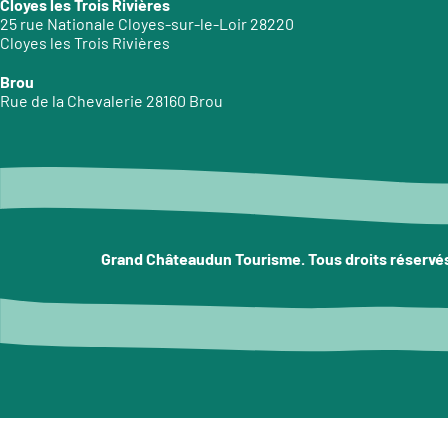
Cloyes les Trois Rivières
25 rue Nationale Cloyes-sur-le-Loir 28220
Cloyes les Trois Rivières
Brou
Rue de la Chevalerie 28160 Brou
Grand Châteaudun Tourisme. Tous droits réservé