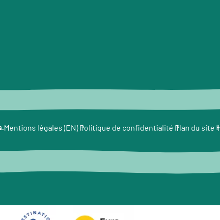
s.
F
Mentions légales (EN)
Politique de confidentialité
Plan du site