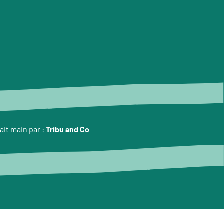
ait main par :
Tribu and Co