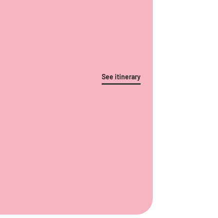
See itinerary