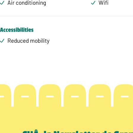
Air conditioning
Wifi
Accessibilities
Reduced mobility