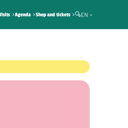
EN
Visits
Agenda
Shop and tickets