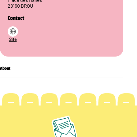
28160 BROU
Contact
Site
About