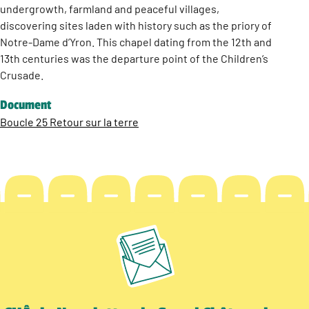
undergrowth, farmland and peaceful villages,
discovering sites laden with history such as the priory of
Notre-Dame d’Yron. This chapel dating from the 12th and
13th centuries was the departure point of the Children’s
Crusade.
Document
Boucle 25 Retour sur la terre