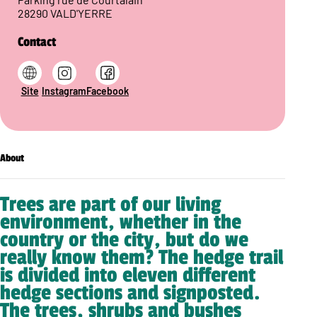
28290 VALD'YERRE
Contact
Site
Instagram
Facebook
About
Trees are part of our living
environment, whether in the
country or the city, but do we
really know them? The hedge trail
is divided into eleven different
hedge sections and signposted.
The trees, shrubs and bushes