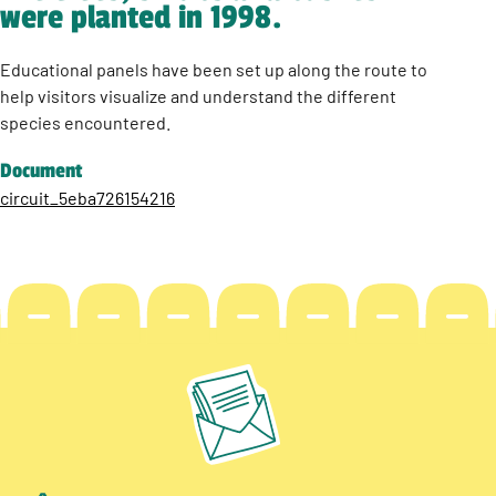
were planted in 1998.
Educational panels have been set up along the route to
help visitors visualize and understand the different
species encountered.
Document
circuit_5eba726154216