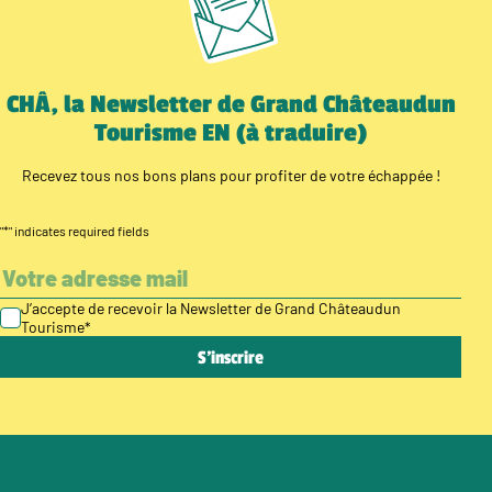
CHÂ, la Newsletter de Grand Châteaudun
Tourisme EN (à traduire)
Recevez tous nos bons plans pour profiter de votre échappée !
"
*
" indicates required fields
J’accepte de recevoir la Newsletter de Grand Châteaudun
Tourisme
*