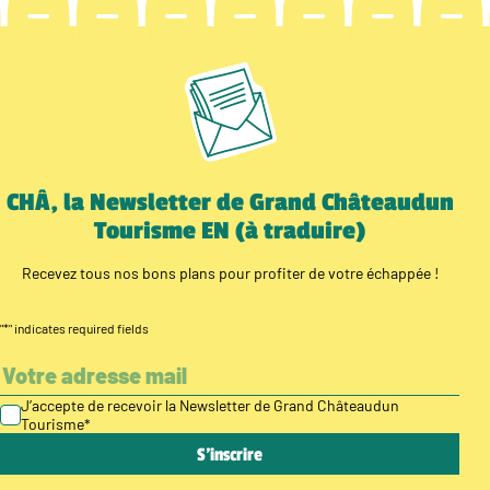
CHÂ, la Newsletter de Grand Châteaudun
Tourisme EN (à traduire)
Recevez tous nos bons plans pour profiter de votre échappée !
"
*
" indicates required fields
J’accepte de recevoir la Newsletter de Grand Châteaudun
Tourisme
*