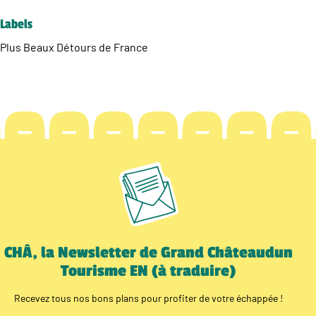
Labels
Plus Beaux Détours de France
CHÂ, la Newsletter de Grand Châteaudun
Tourisme EN (à traduire)
Recevez tous nos bons plans pour profiter de votre échappée !