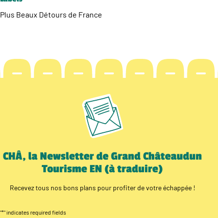
Plus Beaux Détours de France
CHÂ, la Newsletter de Grand Châteaudun
Tourisme EN (à traduire)
Recevez tous nos bons plans pour profiter de votre échappée !
"
*
" indicates required fields