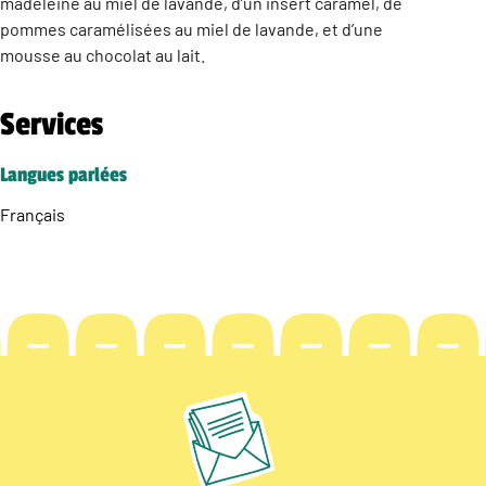
madeleine au miel de lavande, d’un insert caramel, de
pommes caramélisées au miel de lavande, et d’une
mousse au chocolat au lait.
Services
Langues parlées
Français