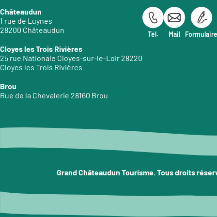
Châteaudun
1 rue de Luynes
28200 Châteaudun
Tél.
Mail
Formulair
Cloyes les Trois Rivières
25 rue Nationale Cloyes-sur-le-Loir 28220
Cloyes les Trois Rivières
Brou
Rue de la Chevalerie 28160 Brou
Grand Châteaudun Tourisme. Tous droits réser