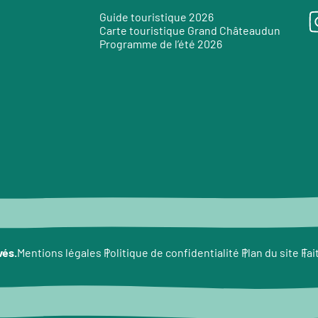
Guide touristique 2026
Carte touristique Grand Châteaudun
Programme de l’été 2026
e
vés.
Fai
Mentions légales
Politique de confidentialité
Plan du site