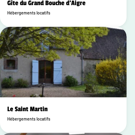
Gîte du Grand Bouche d'Aigre
Hébergements locatifs
Le Saint Martin
Hébergements locatifs