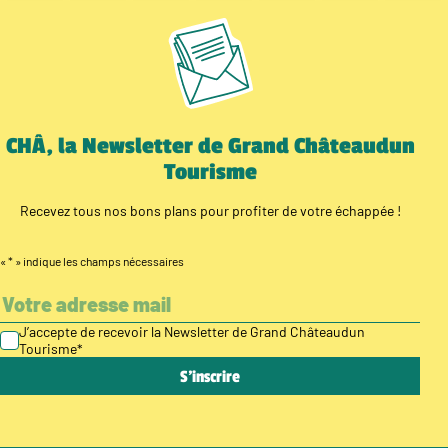
CHÂ, la Newsletter de Grand Châteaudun
Tourisme
Recevez tous nos bons plans pour profiter de votre échappée !
«
*
» indique les champs nécessaires
J’accepte de recevoir la Newsletter de Grand Châteaudun
Tourisme
*