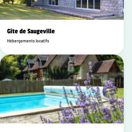
Gîte de Saugeville
Hébergements locatifs