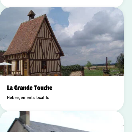
La Grande Touche
Hébergements locatifs