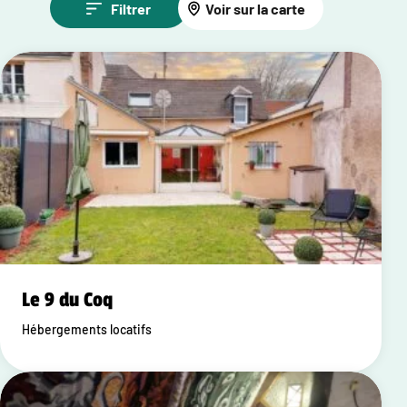
Filtrer
Voir sur la carte
Le 9 du Coq
Hébergements locatifs