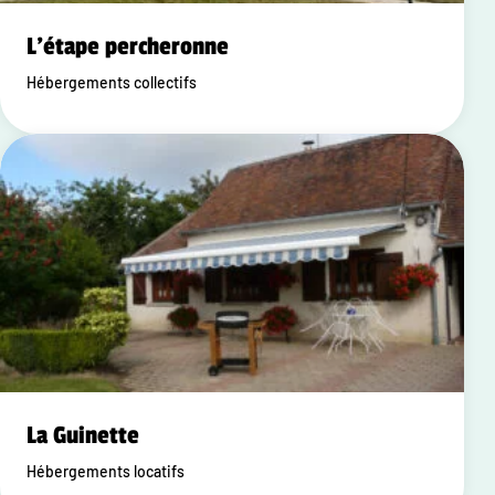
L'étape percheronne
Hébergements collectifs
La Guinette
Hébergements locatifs