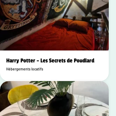
Harry Potter – Les Secrets de Poudlard
Hébergements locatifs