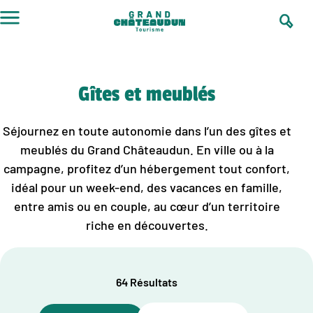
Aller
au
contenu
Gîtes et meublés
Séjournez en toute autonomie dans l’un des gîtes et
meublés du Grand Châteaudun. En ville ou à la
campagne, profitez d’un hébergement tout confort,
idéal pour un week-end, des vacances en famille,
entre amis ou en couple, au cœur d’un territoire
riche en découvertes.
64 Résultats