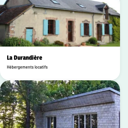
La Durandière
Hébergements locatifs