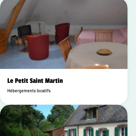
Le Petit Saint Martin
Hébergements locatifs