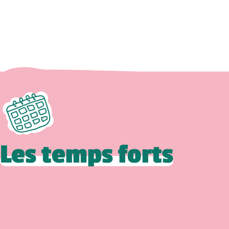
Les temps forts