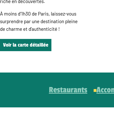
riche en découvertes.
À moins d’1h30 de Paris, laissez-vous
surprendre par une destination pleine
de charme et d’authenticité !
Voir la carte détaillée
Restaurants
Acco