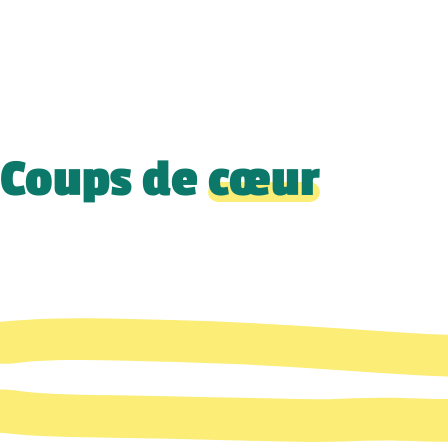
Coups de
cœur