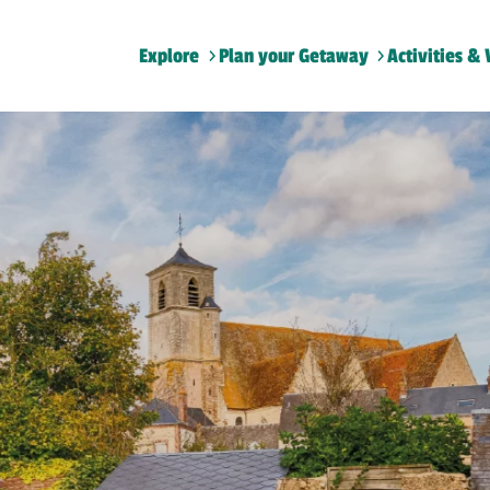
Explore
Plan your Getaway
Activities & 