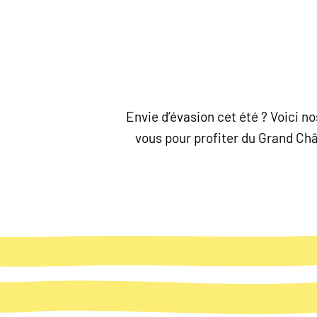
Envie d’évasion cet été ? Voici 
vous pour profiter du Grand Chât