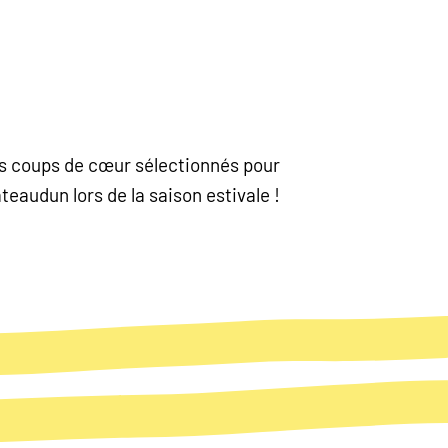
nos coups de cœur sélectionnés pour
eaudun lors de la saison estivale !