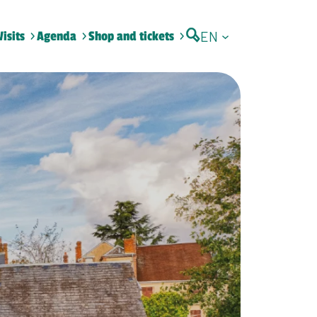
EN
Visits
Agenda
Shop and tickets