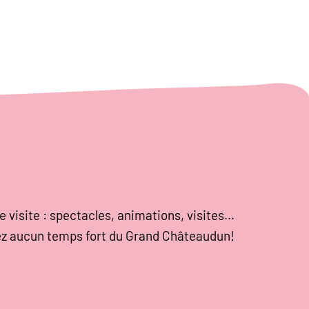
e visite : spectacles, animations, visites…
z aucun temps fort du Grand Châteaudun!