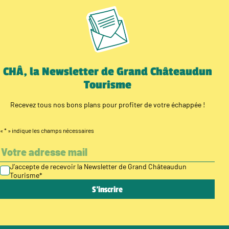
CHÂ, la Newsletter de Grand Châteaudun
Tourisme
Recevez tous nos bons plans pour profiter de votre échappée !
«
*
» indique les champs nécessaires
J’accepte de recevoir la Newsletter de Grand Châteaudun
Tourisme
*