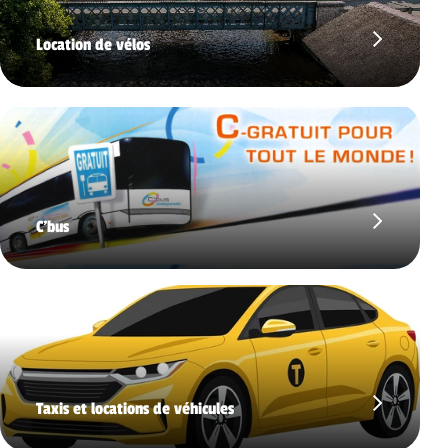
Location de vélos
C’bus
Taxis et locations de véhicules