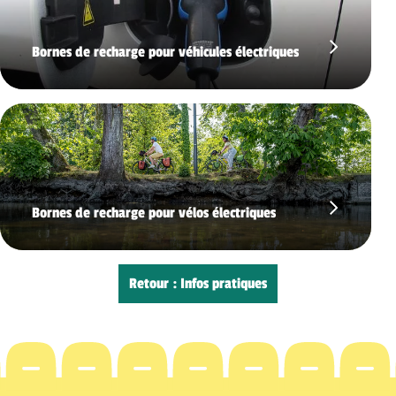
Bornes de recharge pour véhicules électriques
Bornes de recharge pour vélos électriques
Retour : Infos pratiques