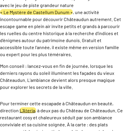
avec le jeu de piste grandeur nature
« Le Mystère de Castellum Dunum »
, une activité
incontournable pour découvrir Châteaudun autrement. Cet
escape game en plein air invite petits et grands à parcourir
les ruelles du centre historique à la recherche d’indices et
d’énigmes autour du patrimoine dunois. Gratuit et
accessible toute l’année, il existe même en version famille
ou expert pour les plus téméraires.
Mon conseil : lancez-vous en fin de journée, lorsque les
derniers rayons du soleil illuminent les façades du vieux
Châteaudun. L’ambiance devient alors presque magique
pour explorer les secrets de la ville.
Pour terminer cette escapade à Châteaudun en beauté,
direction
L’Ateria
,
à deux pas du Château de Châteaudun. Ce
restaurant cosy et chaleureux séduit par son ambiance
conviviale et sa cuisine soignée. À la carte : des plats