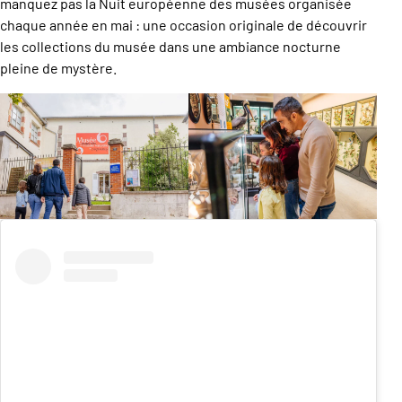
manquez pas la Nuit européenne des musées organisée
chaque année en mai : une occasion originale de découvrir
les collections du musée dans une ambiance nocturne
pleine de mystère.