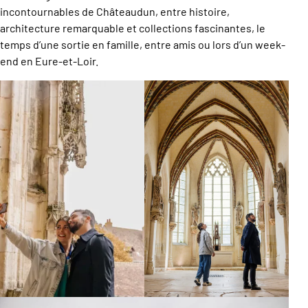
incontournables de Châteaudun, entre histoire,
architecture remarquable et collections fascinantes, le
temps d’une sortie en famille, entre amis ou lors d’un week-
end en Eure-et-Loir.