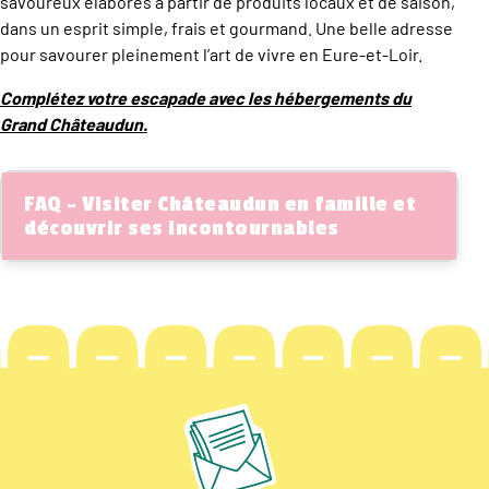
savoureux élaborés à partir de produits locaux et de saison,
dans un esprit simple, frais et gourmand. Une belle adresse
pour savourer pleinement l’art de vivre en Eure-et-Loir.
Complétez votre escapade avec les hébergements du
Grand Châteaudun.
FAQ – Visiter Châteaudun en famille et
découvrir ses incontournables