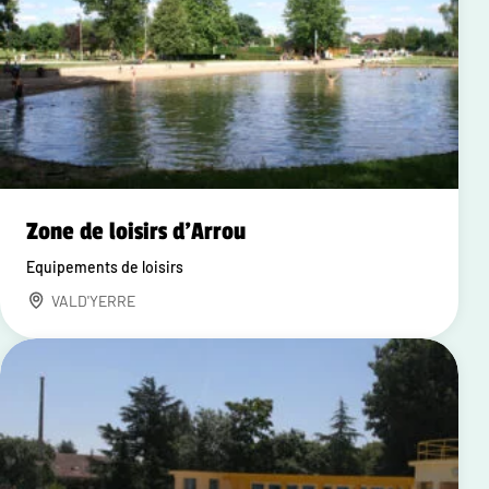
Zone de loisirs d'Arrou
Equipements de loisirs
VALD'YERRE