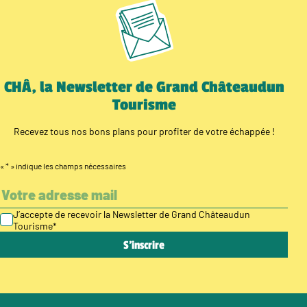
CHÂ, la Newsletter de Grand Châteaudun
Tourisme
Recevez tous nos bons plans pour profiter de votre échappée !
«
*
» indique les champs nécessaires
J’accepte de recevoir la Newsletter de Grand Châteaudun
Tourisme
*