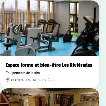
Espace forme et bien-être Les Rivièrades
Equipements de loisirs
CLOYES-LES-TROIS-RIVIÈRES