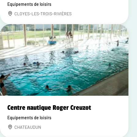
Equipements de loisirs
CLOYES-LES-TROIS-RIVIÈRES
Centre nautique Roger Creuzot
Equipements de loisirs
CHATEAUDUN