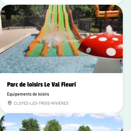
Parc de loisirs Le Val Fleuri
Equipements de loisirs
CLOYES-LES-TROIS-RIVIÈRES