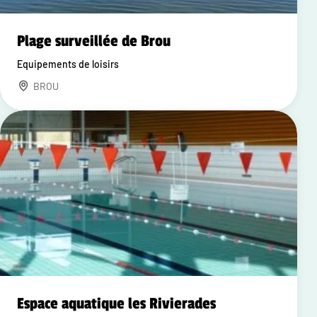
Plage surveillée de Brou
Equipements de loisirs
BROU
Espace aquatique les Rivierades