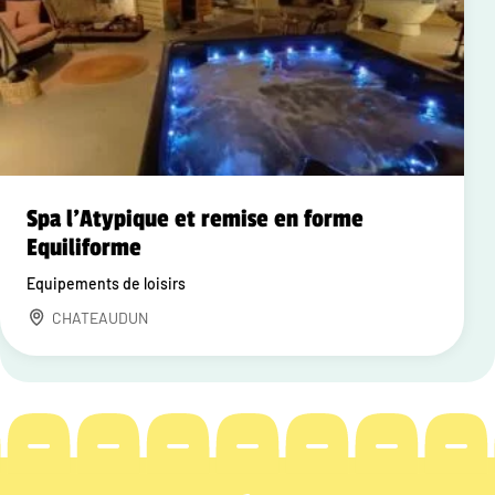
Spa l'Atypique et remise en forme
Equiliforme
Equipements de loisirs
CHATEAUDUN