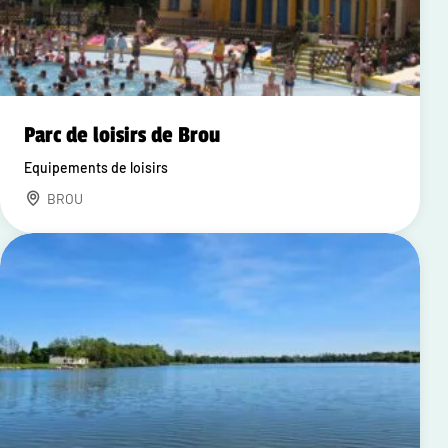
Parc de loisirs de Brou
Equipements de loisirs
BROU