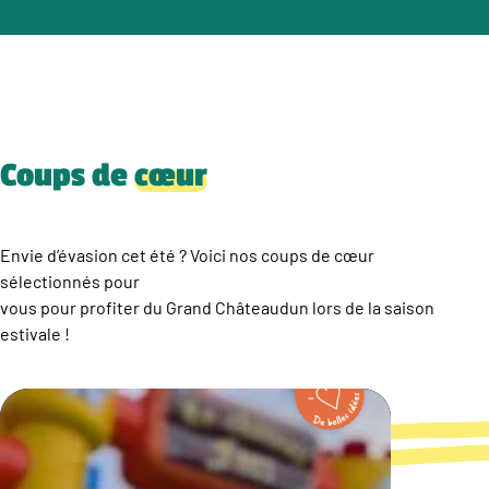
Coups de
cœur
Envie d’évasion cet été ? Voici nos coups de cœur
sélectionnés pour
vous pour profiter du Grand Châteaudun lors de la saison
estivale !