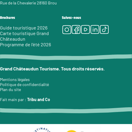
Rue de la Chevalerie 28160 Brou
Brochures
Suivez-nous
Instagram
Facebook
Youtube
LinkedIn
Tiktok
Guide touristique 2026
Carte touristique Grand
Châteaudun
Programme de l’été 2026
Grand Châteaudun Tourisme. Tous droits réservés.
Mentions légales
Politique de confidentialité
Plan du site
Fait main par :
Tribu and Co