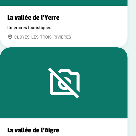
La vallée de l'Yerre
Itinéraires touristiques
CLOYES-LES-TROIS-RIVIÈRES
La vallée de l'Aigre