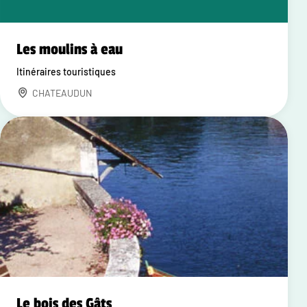
Les moulins à eau
Itinéraires touristiques
CHATEAUDUN
Le bois des Gâts