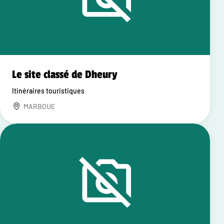
Le site classé de Dheury
Itinéraires touristiques
MARBOUE