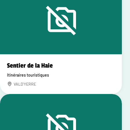
Sentier de la Haie
Itinéraires touristiques
VALD'YERRE