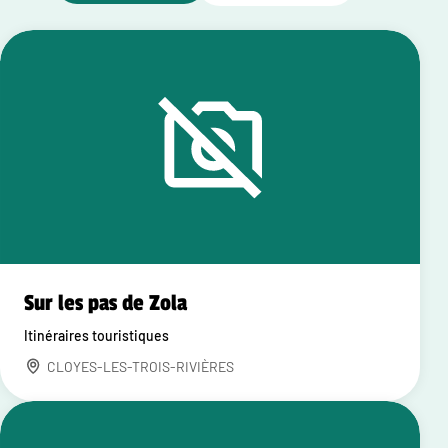
Sur les pas de Zola
Itinéraires touristiques
CLOYES-LES-TROIS-RIVIÈRES