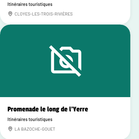
Itinéraires touristiques
CLOYES-LES-TROIS-RIVIÈRES
Promenade le long de l'Yerre
Itinéraires touristiques
LA BAZOCHE-GOUET