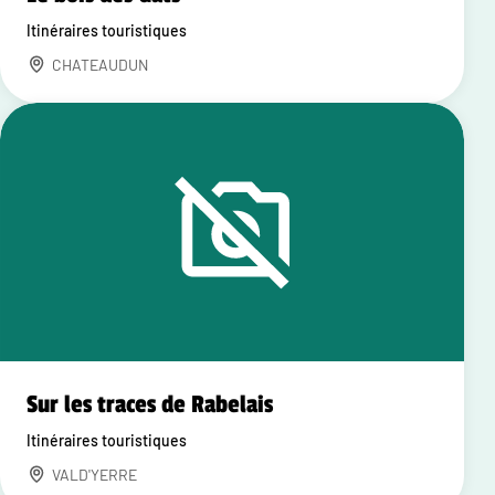
Itinéraires touristiques
CHATEAUDUN
Sur les traces de Rabelais
Itinéraires touristiques
VALD'YERRE