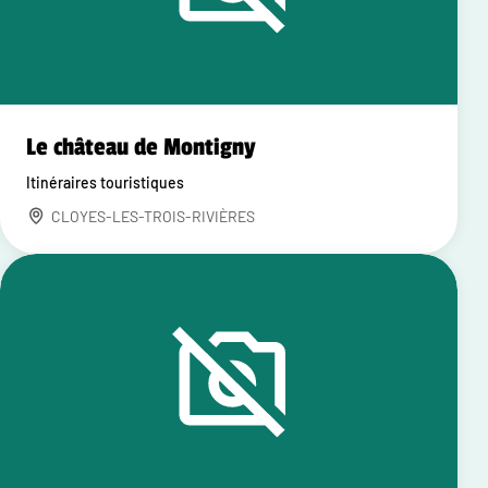
Le château de Montigny
Itinéraires touristiques
CLOYES-LES-TROIS-RIVIÈRES