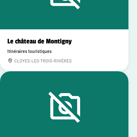
Le château de Montigny
Itinéraires touristiques
CLOYES-LES-TROIS-RIVIÈRES