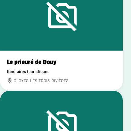
Le prieuré de Douy
Itinéraires touristiques
CLOYES-LES-TROIS-RIVIÈRES