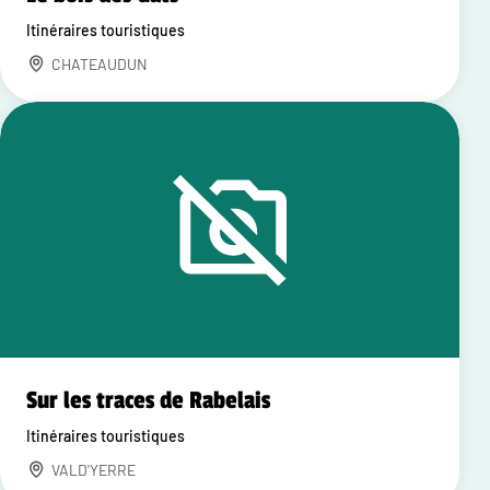
Itinéraires touristiques
CHATEAUDUN
Sur les traces de Rabelais
Itinéraires touristiques
VALD'YERRE