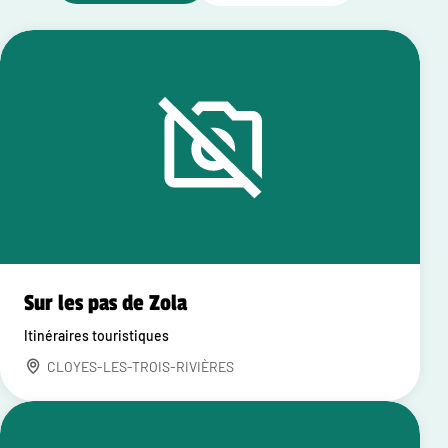
Sur les pas de Zola
Itinéraires touristiques
CLOYES-LES-TROIS-RIVIÈRES