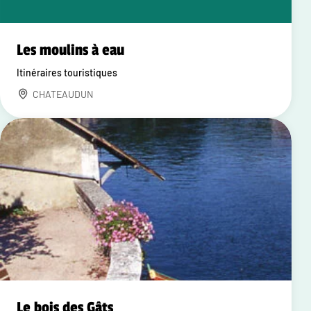
Les moulins à eau
Itinéraires touristiques
CHATEAUDUN
Le bois des Gâts