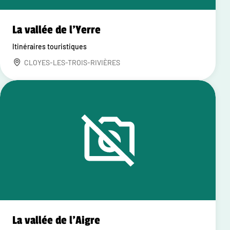
La vallée de l'Yerre
Itinéraires touristiques
CLOYES-LES-TROIS-RIVIÈRES
La vallée de l'Aigre