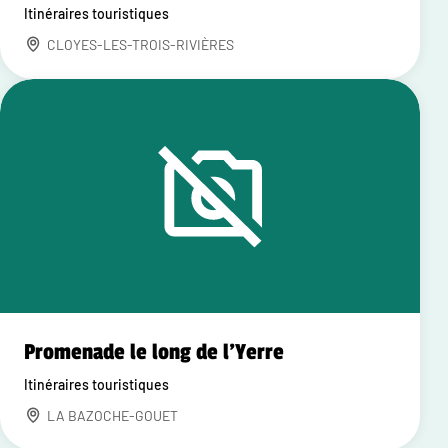
Itinéraires touristiques
CLOYES-LES-TROIS-RIVIÈRES
Promenade le long de l'Yerre
Itinéraires touristiques
LA BAZOCHE-GOUET