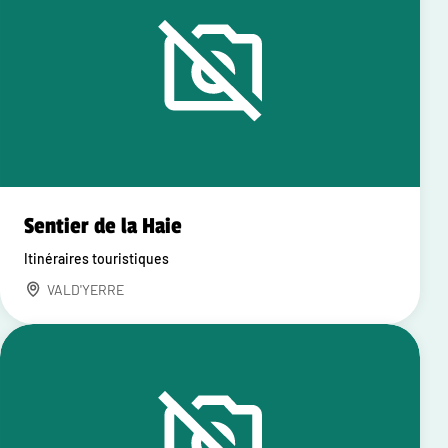
Sentier de la Haie
Itinéraires touristiques
VALD'YERRE