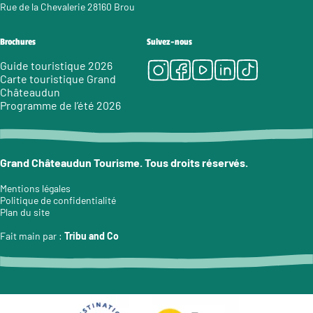
Rue de la Chevalerie 28160 Brou
Brochures
Suivez-nous
Instagram
Facebook
Youtube
LinkedIn
Tiktok
Guide touristique 2026
Carte touristique Grand
Châteaudun
Programme de l’été 2026
Grand Châteaudun Tourisme. Tous droits réservés.
Mentions légales
Politique de confidentialité
Plan du site
Fait main par :
Tribu and Co