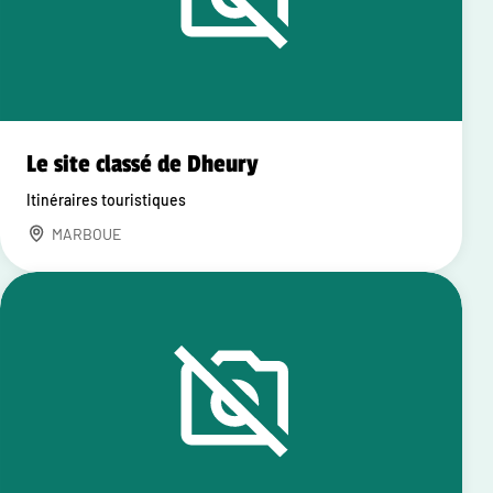
Le site classé de Dheury
Itinéraires touristiques
MARBOUE