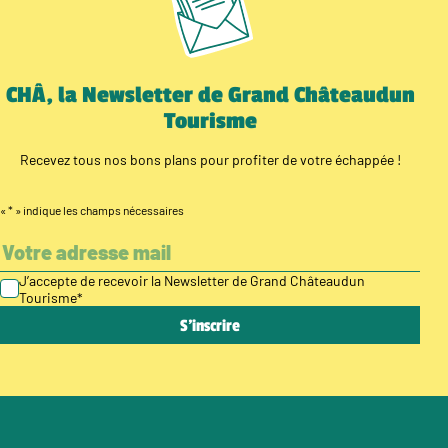
CHÂ, la Newsletter de Grand Châteaudun
Tourisme
Recevez tous nos bons plans pour profiter de votre échappée !
«
*
» indique les champs nécessaires
J’accepte de recevoir la Newsletter de Grand Châteaudun
Tourisme
*