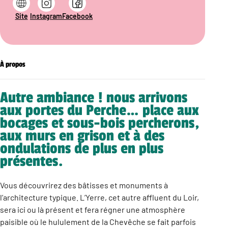
Site
Instagram
Facebook
À propos
Autre ambiance ! nous arrivons
aux portes du Perche… place aux
bocages et sous-bois percherons,
aux murs en grison et à des
ondulations de plus en plus
présentes.
Vous découvrirez des bâtisses et monuments à
l’architecture typique. L’Yerre, cet autre affluent du Loir,
sera ici ou là présent et fera régner une atmosphère
paisible où le hululement de la Chevêche se fait parfois