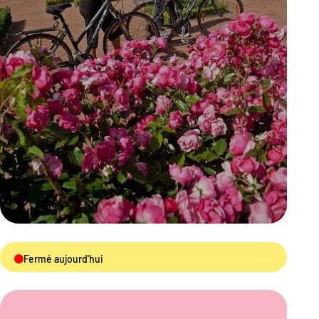
Fermé aujourd'hui