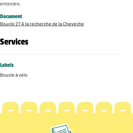
entendre.
Document
Boucle 27 A la recherche de la Cheveche
Services
Labels
Boucle à vélo