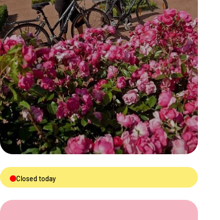
Closed today