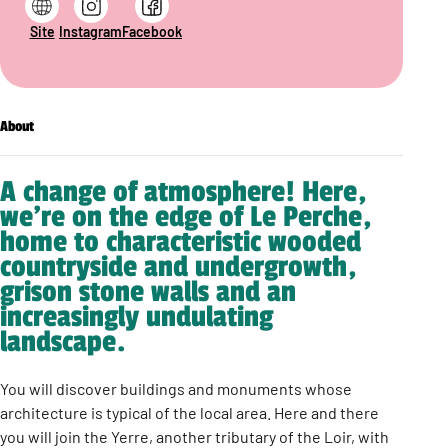
Site
Instagram
Facebook
About
A change of atmosphere! Here,
we’re on the edge of Le Perche,
home to characteristic wooded
countryside and undergrowth,
grison stone walls and an
increasingly undulating
landscape.
You will discover buildings and monuments whose
architecture is typical of the local area. Here and there
you will join the Yerre, another tributary of the Loir, with