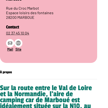
Rue du Croc Marbot
Espace loisirs des fontaines
28200 MARBOUE
Contact
02 37 45 10 04
Mail
Site
À propos
Sur la route entre le Val de Loire
et la Normandie, l’aire de
camping car de Marboué est
idéalement située sur la N10, au