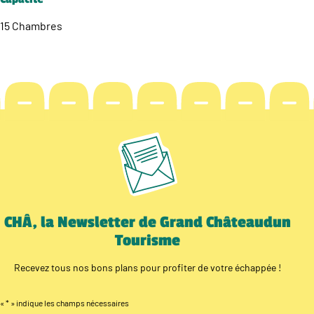
15 Chambres
CHÂ, la Newsletter de Grand Châteaudun
Tourisme
Recevez tous nos bons plans pour profiter de votre échappée !
«
*
» indique les champs nécessaires