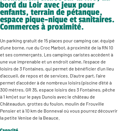
bord du Loir avec jeux pour
enfants, terrain de pétanque,
espace pique-nique et sanitaires.
Commerces à proximité.
Un parking gratuit de 15 places pour camping car, équipé
d’une borne, rue du Croc Marbot, à proximité de la RN 10
et ses commerçants. Les campings caristes accèdent à
une vue imprenable et un endroit calme, l’espace de
loisirs de 3 Fontaines, qui permet de bénéficier d’un lieu
d’accueil, de repos et de services. D’autre part, l’aire
permet d’accéder à de nombreux loisirs (piscine d’été à
300 mètres, GR 35, espace loisirs des 3 Fontaines, pêche
à 1 km) et sur le pays Dunois avec le château de
Châteaudun, grottes du foulon, moulin de Frouville
Pensier et à 10 km de Bonneval où vous pourrez découvrir
la petite Venise de la Beauce.
Capacité