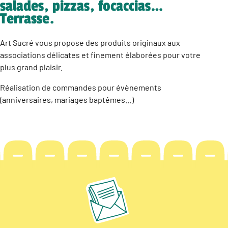
salades, pizzas, focaccias…
Terrasse.
Art Sucré vous propose des produits originaux aux
associations délicates et finement élaborées pour votre
plus grand plaisir.
Réalisation de commandes pour évènements
(anniversaires, mariages baptêmes…)