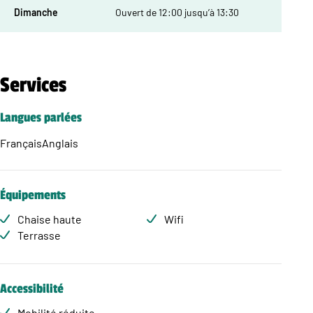
Dimanche
Ouvert de 12:00 jusqu’à 13:30
Services
Langues parlées
Français
Anglais
Équipements
Chaise haute
Wifi
Terrasse
Accessibilité
Mobilité réduite