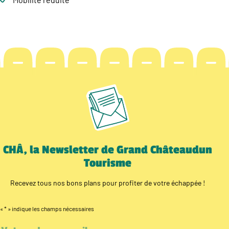
CHÂ, la Newsletter de Grand Châteaudun
Tourisme
Recevez tous nos bons plans pour profiter de votre échappée !
«
*
» indique les champs nécessaires