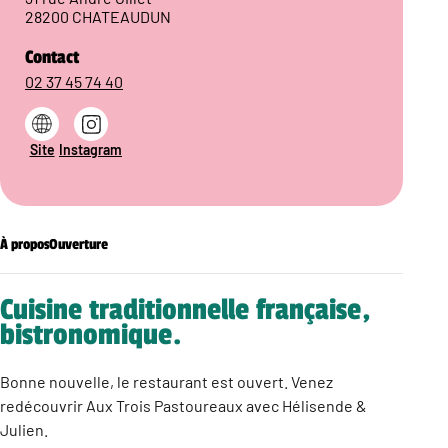
28200 CHATEAUDUN
Contact
02 37 45 74 40
Site
Instagram
À propos
Ouverture
Cuisine traditionnelle française,
bistronomique.
Bonne nouvelle, le restaurant est ouvert. Venez
redécouvrir Aux Trois Pastoureaux avec Hélisende &
Julien.