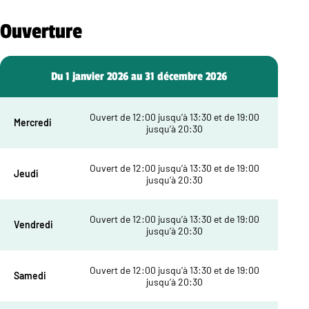
Ouverture
Du 1 janvier 2026 au 31 décembre 2026
Ouvert de 12:00 jusqu’à 13:30 et de 19:00
Mercredi
jusqu’à 20:30
Ouvert de 12:00 jusqu’à 13:30 et de 19:00
Jeudi
jusqu’à 20:30
Ouvert de 12:00 jusqu’à 13:30 et de 19:00
Vendredi
jusqu’à 20:30
Ouvert de 12:00 jusqu’à 13:30 et de 19:00
Samedi
jusqu’à 20:30