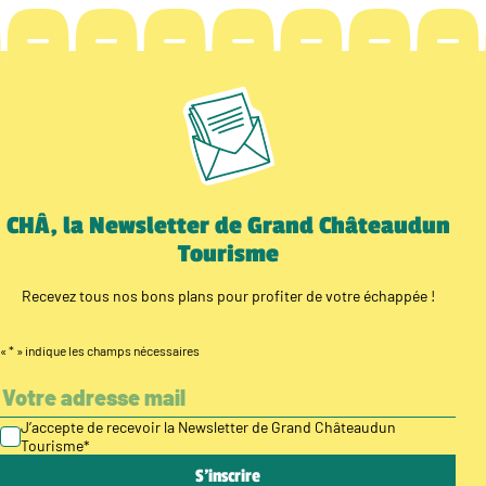
CHÂ, la Newsletter de Grand Châteaudun
Tourisme
Recevez tous nos bons plans pour profiter de votre échappée !
«
*
» indique les champs nécessaires
J’accepte de recevoir la Newsletter de Grand Châteaudun
Tourisme
*