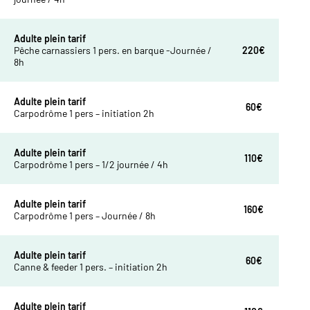
Adulte plein tarif
Pêche carnassiers 1 pers. en barque -Journée /
220€
8h
Adulte plein tarif
60€
Carpodrôme 1 pers – initiation 2h
Adulte plein tarif
110€
Carpodrôme 1 pers – 1/2 journée / 4h
Adulte plein tarif
160€
Carpodrôme 1 pers – Journée / 8h
Adulte plein tarif
60€
Canne & feeder 1 pers. – initiation 2h
Adulte plein tarif