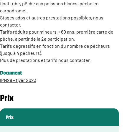
float tube, pêche aux poissons blancs, pêche en
carpodrome.
Stages ados et autres prestations possibles, nous
contacter.
Tarifs réduits pour mineurs, +60 ans, première carte de
pêche, à partir de la 2e participation.
Tarifs dégressifs en fonction du nombre de pêcheurs
(jusqu’à 4 pêcheurs).
Plus de prestations et tarifs nous contacter.
Document
IPN28 – flyer 2023
Prix
Prix