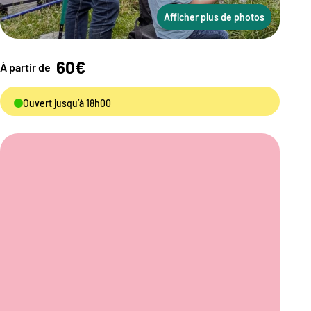
Afficher plus de photos
60€
À partir de
Ouvert jusqu’à 18h00