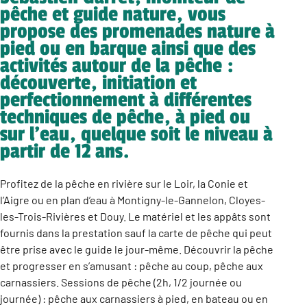
pêche et guide nature, vous
propose des promenades nature à
pied ou en barque ainsi que des
activités autour de la pêche :
découverte, initiation et
perfectionnement à différentes
techniques de pêche, à pied ou
sur l’eau, quelque soit le niveau à
partir de 12 ans.
Profitez de la pêche en rivière sur le Loir, la Conie et
l’Aigre ou en plan d’eau à Montigny-le-Gannelon, Cloyes-
les-Trois-Rivières et Douy. Le matériel et les appâts sont
fournis dans la prestation sauf la carte de pêche qui peut
être prise avec le guide le jour-même. Découvrir la pêche
et progresser en s’amusant : pêche au coup, pêche aux
carnassiers. Sessions de pêche (2h, 1/2 journée ou
journée) : pêche aux carnassiers à pied, en bateau ou en