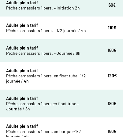
Adulte plein tarif
60€
Pêche carnassiers 1 pers. – Initiation 2h
Adulte plein tarif
110€
Pêche carnassiers 1 pers. – 1/2 journée / 4h
Adulte plein tarif
160€
Pêche carnassiers 1 pers. – Journée / 8h
Adulte plein tarif
Pêche carnassiers 1 pers. en float tube -1/2
120€
journée / 4h
Adulte plein tarif
Pêche carnassiers 1 pers en float tube –
180€
Journée / 8h
Adulte plein tarif
Pêche carnassiers 1 pers. en barque -1/2
160€
journée / 4h