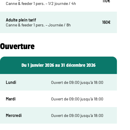
110€
Canne & feeder 1 pers. – 1/2 journée / 4h
Adulte plein tarif
160€
Canne & feeder 1 pers. – Journée / 8h
Ouverture
Du 1 janvier 2026 au 31 décembre 2026
Lundi
Ouvert de 09:00 jusqu’à 18:00
Mardi
Ouvert de 09:00 jusqu’à 18:00
Mercredi
Ouvert de 09:00 jusqu’à 18:00