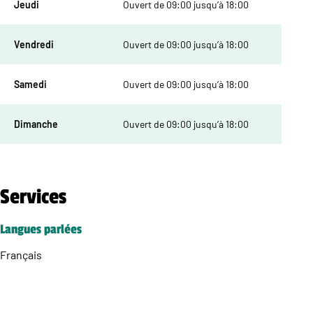
Jeudi
Ouvert de 09:00 jusqu’à 18:00
Vendredi
Ouvert de 09:00 jusqu’à 18:00
Samedi
Ouvert de 09:00 jusqu’à 18:00
Dimanche
Ouvert de 09:00 jusqu’à 18:00
Services
Langues parlées
Français