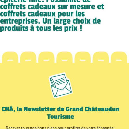
coffrets cadeaux sur mesure et
coffrets cadeaux pour les
entreprises. Un large choix de
produits à tous les prix !
CHÂ, la Newsletter de Grand Châteaudun
Tourisme
Recevez tous nos bons plans pour profiter de votre échappée !