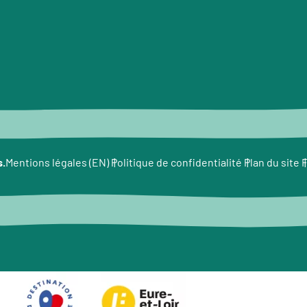
s.
F
Mentions légales (EN)
Politique de confidentialité
Plan du site