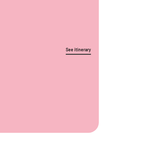
See itinerary