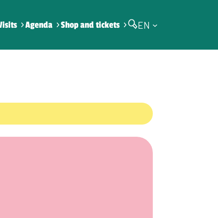
EN
Visits
Agenda
Shop and tickets