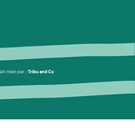
ait main par :
Tribu and Co