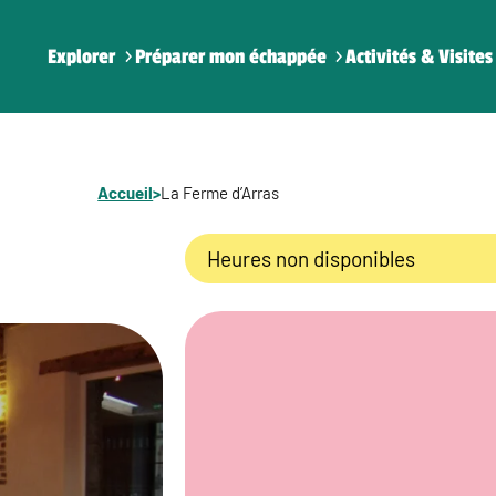
Explorer
Préparer mon échappée
Activités & Visites
Accueil
>
La Ferme d’Arras
Heures non disponibles