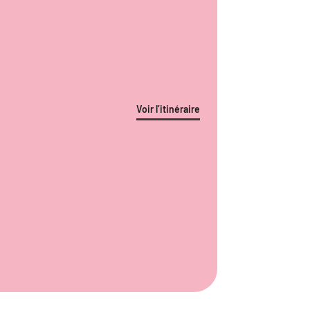
Voir l’itinéraire