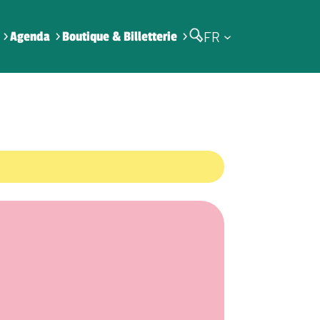
FR
Agenda
Boutique & Billetterie