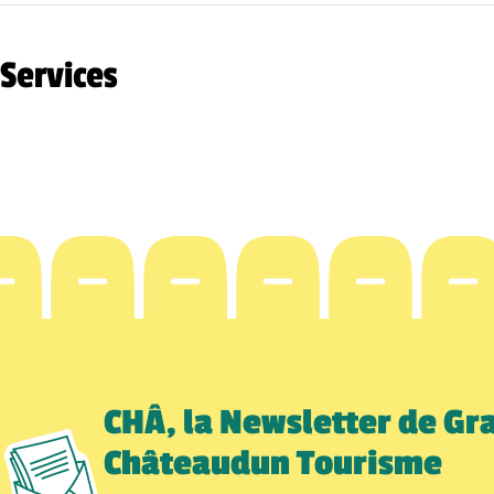
Services
CHÂ, la Newsletter de Gr
Châteaudun Tourisme