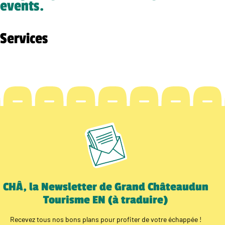
events.
Services
CHÂ, la Newsletter de Grand Châteaudun
Tourisme EN (à traduire)
Recevez tous nos bons plans pour profiter de votre échappée !