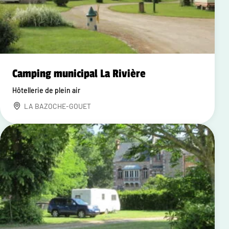
Camping municipal La Rivière
Hôtellerie de plein air
LA BAZOCHE-GOUET