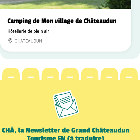
Camping de Mon village de Châteaudun
Hôtellerie de plein air
CHATEAUDUN
CHÂ, la Newsletter de Grand Châteaudun
Tourisme EN (à traduire)