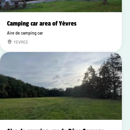
Camping car area of Yèvres
Aire de camping car
YEVRES