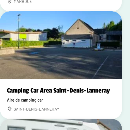
MARBOUE
Camping Car Area Saint-Denis-Lanneray
Aire de camping car
SAINT-DENIS-LANNERAY