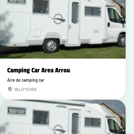
Camping Car Area Arrou
Aire de camping car
VALD'YERRE