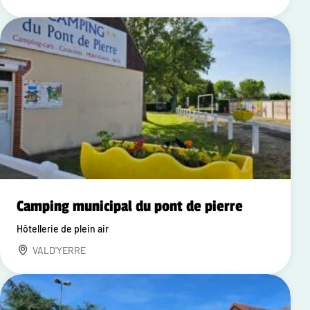
Camping municipal du pont de pierre
Hôtellerie de plein air
VALD'YERRE