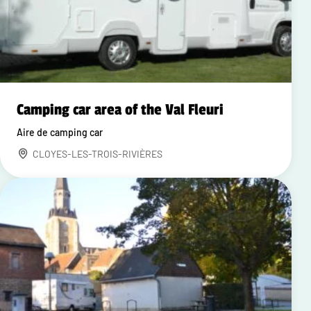
Camping car area of the Val Fleuri
Aire de camping car
CLOYES-LES-TROIS-RIVIÈRES