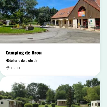
Camping de Brou
Hôtellerie de plein air
BROU