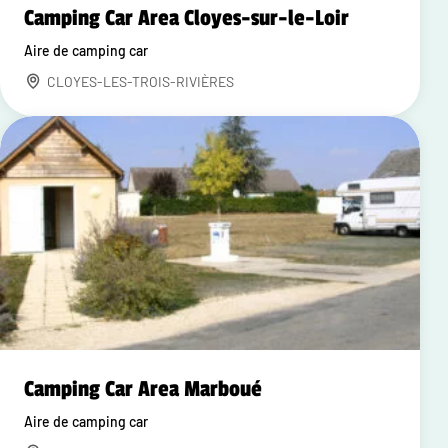
Camping Car Area Cloyes-sur-le-Loir
Aire de camping car
CLOYES-LES-TROIS-RIVIÈRES
Camping Car Area Marboué
Aire de camping car