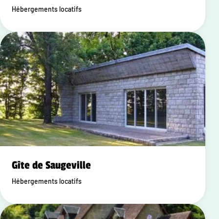
Hébergements locatifs
Gîte de Saugeville
Hébergements locatifs