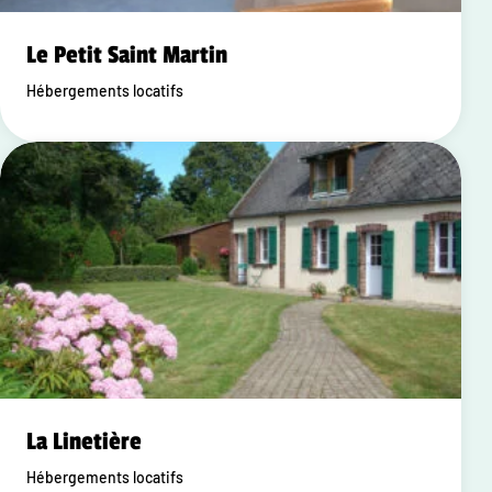
Le Petit Saint Martin
Hébergements locatifs
La Linetière
Hébergements locatifs