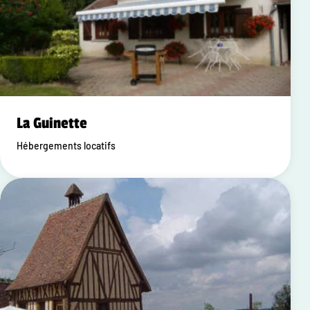
La Guinette
Hébergements locatifs