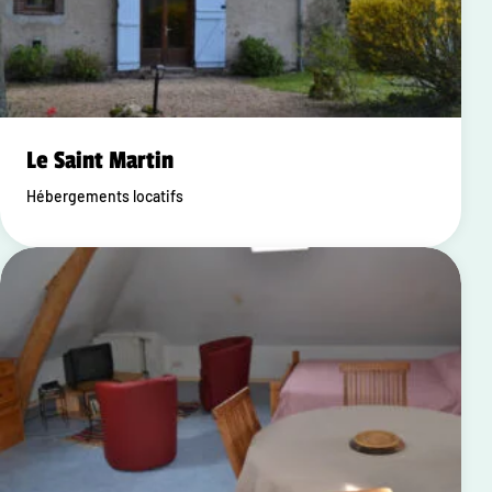
Le Saint Martin
Hébergements locatifs