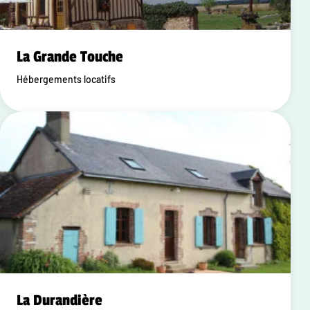
La Grande Touche
Hébergements locatifs
La Durandière