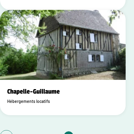
Chapelle-Guillaume
Hébergements locatifs