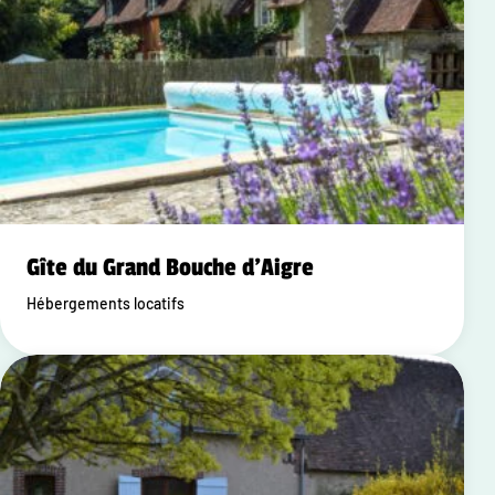
Gîte du Grand Bouche d'Aigre
Hébergements locatifs