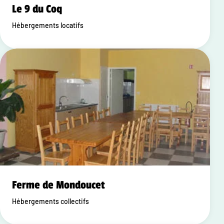
Le 9 du Coq
Hébergements locatifs
Ferme de Mondoucet
Hébergements collectifs