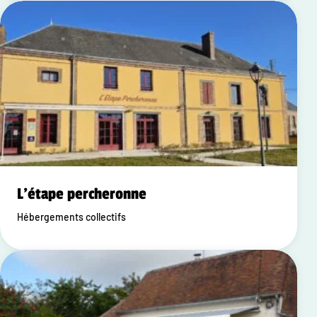
L'étape percheronne
Hébergements collectifs