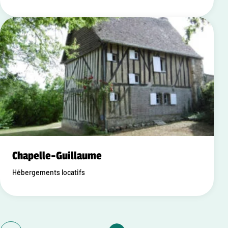
Chapelle-Guillaume
Hébergements locatifs