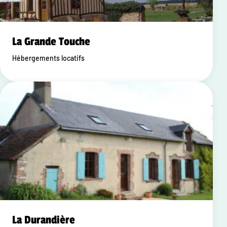
La Grande Touche
Hébergements locatifs
La Durandière