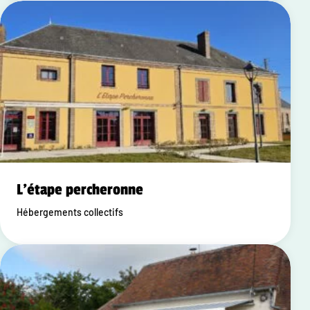
L'étape percheronne
Hébergements collectifs