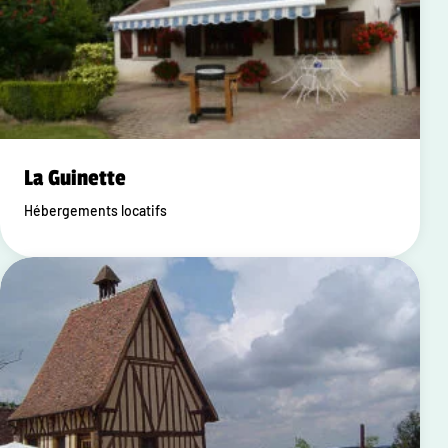
La Guinette
Hébergements locatifs