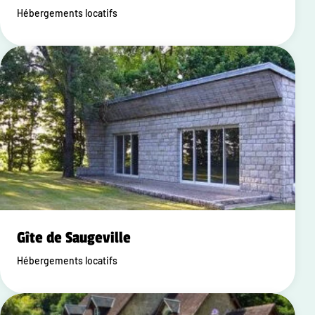
Hébergements locatifs
Gîte de Saugeville
Hébergements locatifs