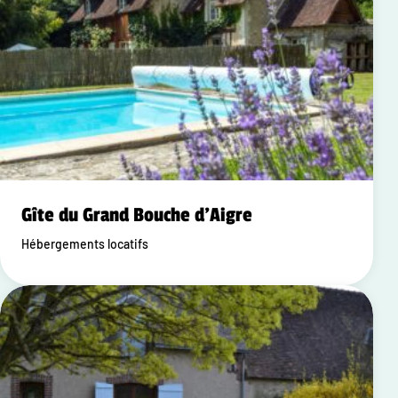
Gîte du Grand Bouche d'Aigre
Hébergements locatifs