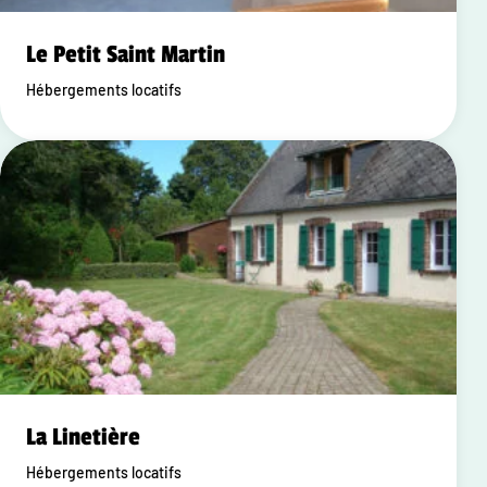
Le Petit Saint Martin
Hébergements locatifs
La Linetière
Hébergements locatifs