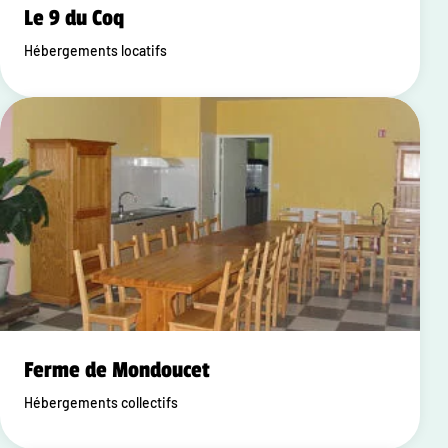
Le 9 du Coq
Hébergements locatifs
Ferme de Mondoucet
Hébergements collectifs