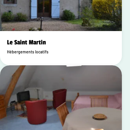
Le Saint Martin
Hébergements locatifs