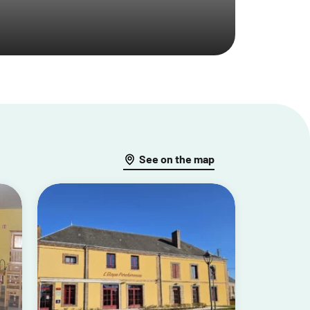
See on the map