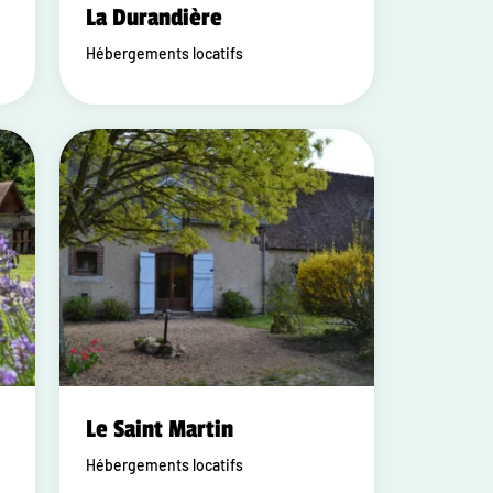
La Durandière
Hébergements locatifs
Le Saint Martin
Hébergements locatifs