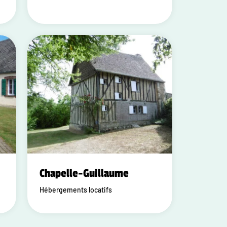
Chapelle-Guillaume
Hébergements locatifs