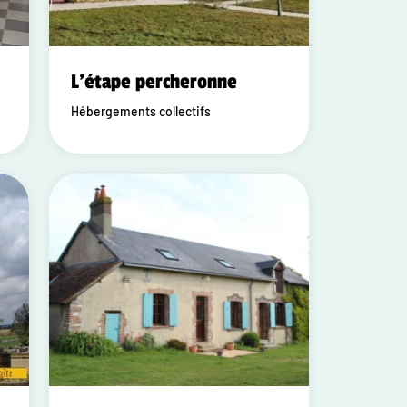
L'étape percheronne
Hébergements collectifs