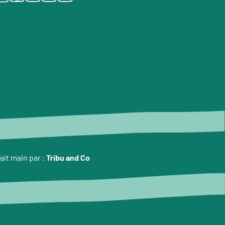
ait main par :
Tribu and Co