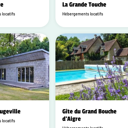
te
La Grande Touche
locatifs
Hébergements locatifs
ugeville
Gîte du Grand Bouche
d'Aigre
locatifs