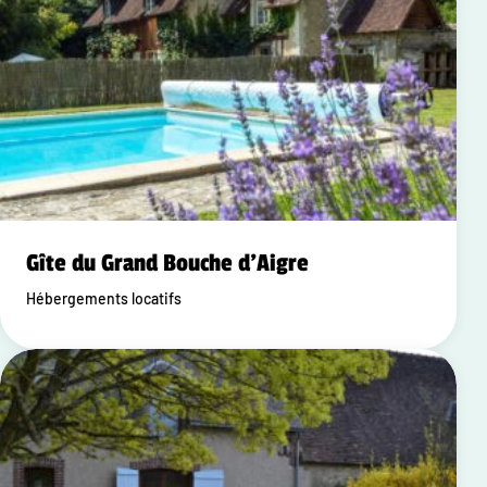
Gîte du Grand Bouche d'Aigre
Hébergements locatifs