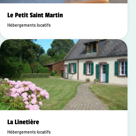
Le Petit Saint Martin
Hébergements locatifs
La Linetière
Hébergements locatifs