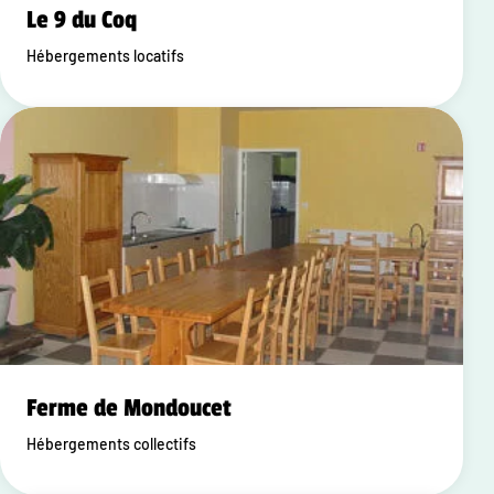
Le 9 du Coq
Hébergements locatifs
Ferme de Mondoucet
Hébergements collectifs