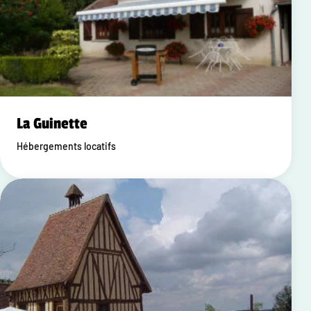
La Guinette
Hébergements locatifs