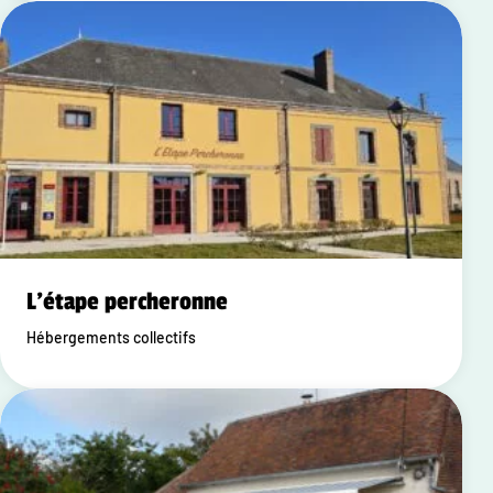
L'étape percheronne
Hébergements collectifs