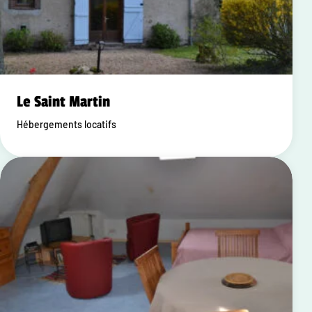
Le Saint Martin
Hébergements locatifs