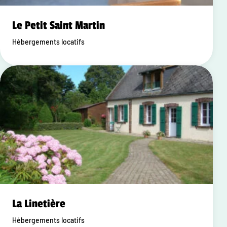
Le Petit Saint Martin
Hébergements locatifs
La Linetière
Hébergements locatifs