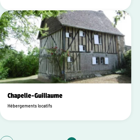
Chapelle-Guillaume
Hébergements locatifs