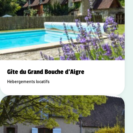
Gîte du Grand Bouche d'Aigre
Hébergements locatifs