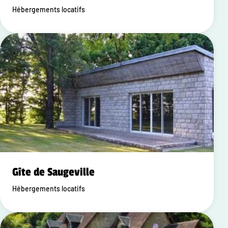
Hébergements locatifs
Gîte de Saugeville
Hébergements locatifs