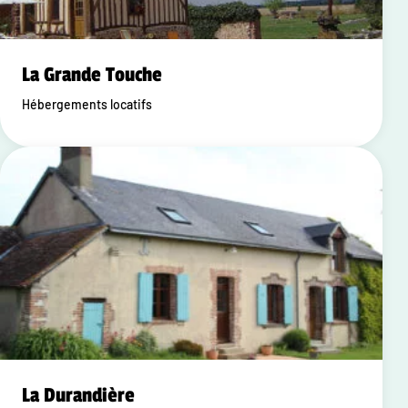
La Grande Touche
Hébergements locatifs
La Durandière