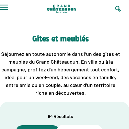
Aller
au
contenu
Gîtes et meublés
Séjournez en toute autonomie dans l’un des gîtes et
meublés du Grand Châteaudun. En ville ou à la
campagne, profitez d’un hébergement tout confort,
idéal pour un week-end, des vacances en famille,
entre amis ou en couple, au cœur d’un territoire
riche en découvertes.
64 Résultats