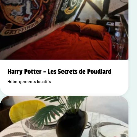
Harry Potter – Les Secrets de Poudlard
Hébergements locatifs