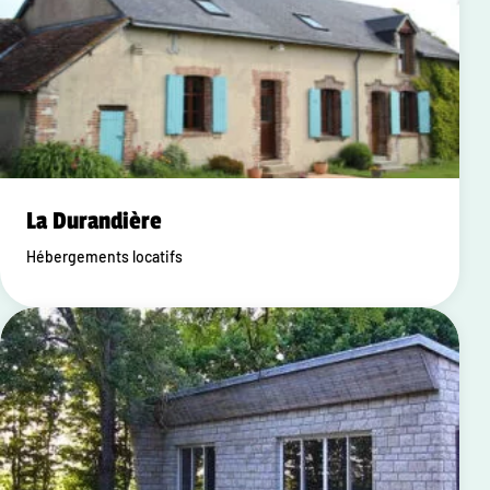
La Durandière
Hébergements locatifs