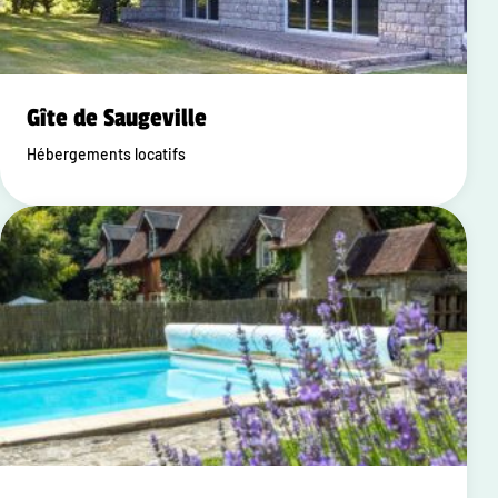
Gîte de Saugeville
Hébergements locatifs