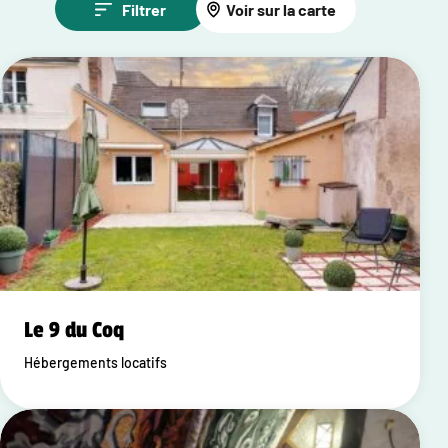
Filtrer
Voir sur la carte
Le 9 du Coq
Hébergements locatifs