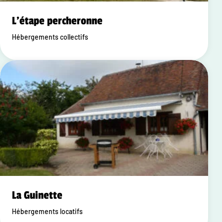
L'étape percheronne
Hébergements collectifs
La Guinette
Hébergements locatifs