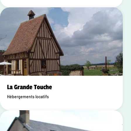
La Grande Touche
Hébergements locatifs