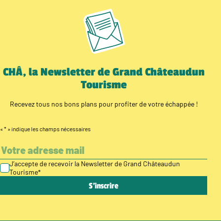
CHÂ, la Newsletter de Grand Châteaudun
Tourisme
Recevez tous nos bons plans pour profiter de votre échappée !
«
*
» indique les champs nécessaires
J’accepte de recevoir la Newsletter de Grand Châteaudun
Tourisme
*