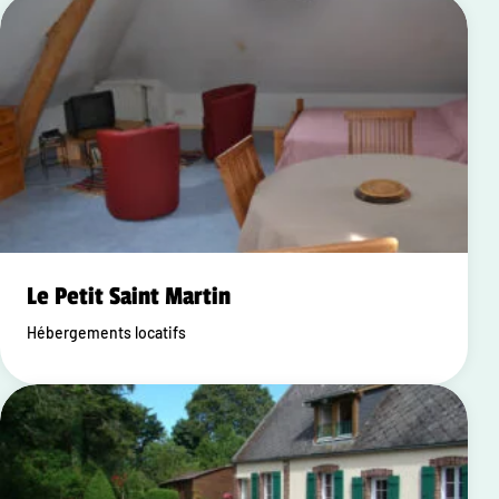
Le Petit Saint Martin
Hébergements locatifs