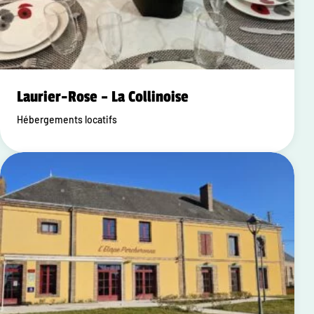
Laurier-Rose – La Collinoise
Hébergements locatifs