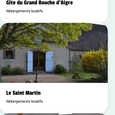
Gîte du Grand Bouche d'Aigre
Hébergements locatifs
Le Saint Martin
Hébergements locatifs