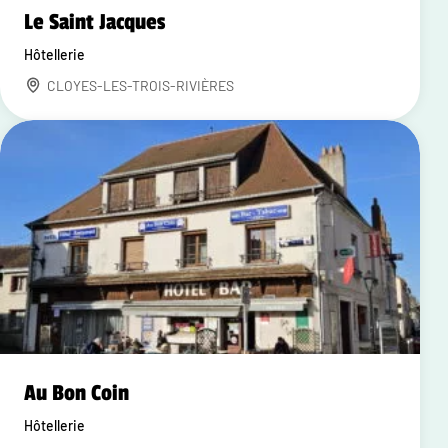
Le Saint Jacques
Hôtellerie
CLOYES-LES-TROIS-RIVIÈRES
Au Bon Coin
Hôtellerie