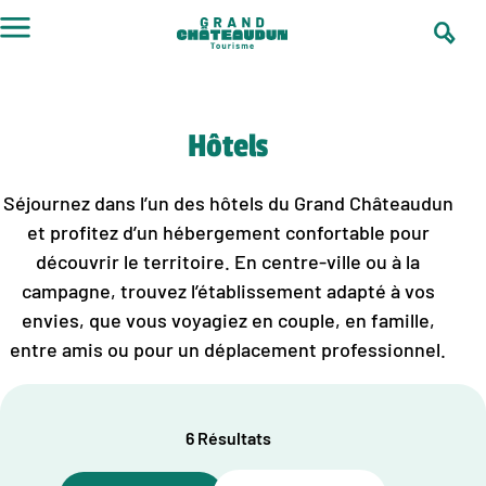
Aller
au
contenu
Hôtels
Séjournez dans l’un des hôtels du Grand Châteaudun
et profitez d’un hébergement confortable pour
découvrir le territoire. En centre-ville ou à la
campagne, trouvez l’établissement adapté à vos
envies, que vous voyagiez en couple, en famille,
entre amis ou pour un déplacement professionnel.
6 Résultats