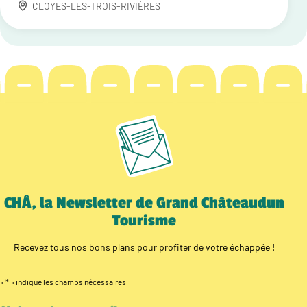
CLOYES-LES-TROIS-RIVIÈRES
CHÂ, la Newsletter de Grand Châteaudun
Tourisme
Recevez tous nos bons plans pour profiter de votre échappée !
«
*
» indique les champs nécessaires