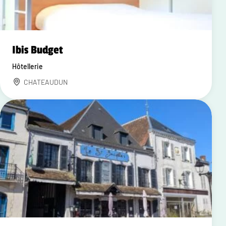
Ibis Budget
Hôtellerie
CHATEAUDUN