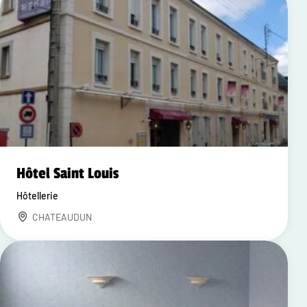
Hôtel Saint Louis
Hôtellerie
CHATEAUDUN