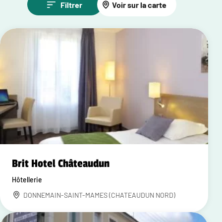
Filtrer
Voir sur la carte
Brit Hotel Châteaudun
Hôtellerie
DONNEMAIN-SAINT-MAMES (CHATEAUDUN NORD)