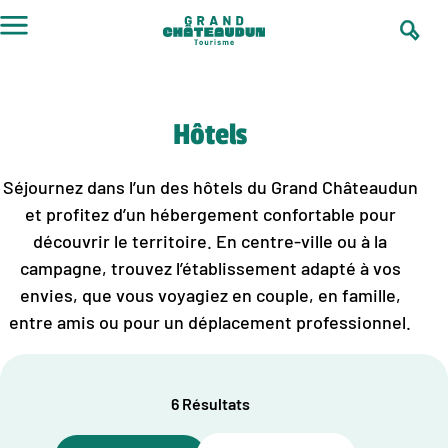
Aller
au
contenu
Hôtels
Séjournez dans l’un des hôtels du Grand Châteaudun
et profitez d’un hébergement confortable pour
découvrir le territoire. En centre-ville ou à la
campagne, trouvez l’établissement adapté à vos
envies, que vous voyagiez en couple, en famille,
entre amis ou pour un déplacement professionnel.
6 Résultats