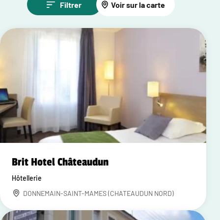
Filtrer
Voir sur la carte
Brit Hotel Châteaudun
Hôtellerie
DONNEMAIN-SAINT-MAMES (CHATEAUDUN NORD)