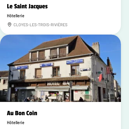
Le Saint Jacques
Hôtellerie
CLOYES-LES-TROIS-RIVIÈRES
Au Bon Coin
Hôtellerie