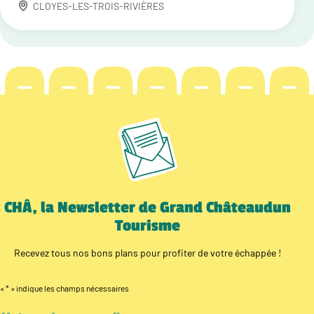
CLOYES-LES-TROIS-RIVIÈRES
CHÂ, la Newsletter de Grand Châteaudun
Tourisme
Recevez tous nos bons plans pour profiter de votre échappée !
«
*
» indique les champs nécessaires