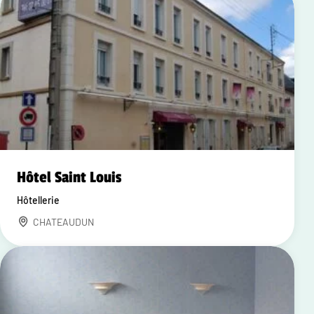
Hôtel Saint Louis
Hôtellerie
CHATEAUDUN