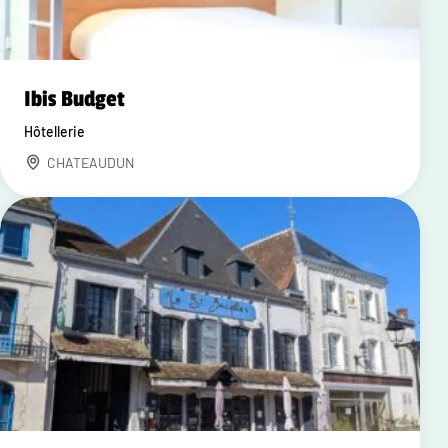
Ibis Budget
Hôtellerie
CHATEAUDUN