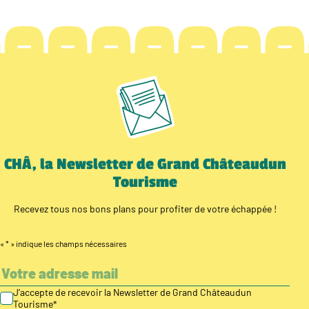
CHÂ, la Newsletter de Grand Châteaudun
Tourisme
Recevez tous nos bons plans pour profiter de votre échappée !
«
*
» indique les champs nécessaires
J’accepte de recevoir la Newsletter de Grand Châteaudun
Tourisme
*