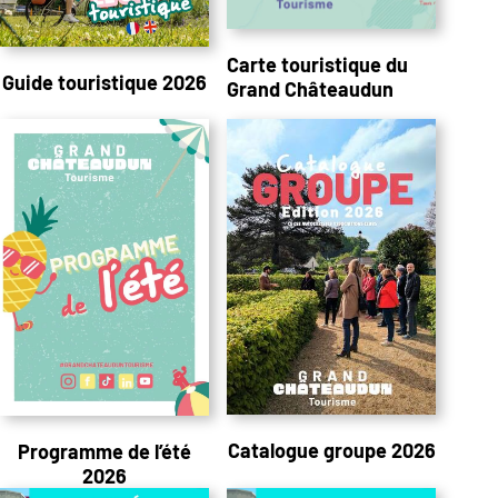
Carte touristique du
Guide touristique 2026
Grand Châteaudun
Catalogue groupe 2026
Programme de l’été
2026