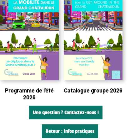
Programme de l’été
Catalogue groupe 2026
2026
Une question ? Contactez-nous !
Retour : Infos pratiques