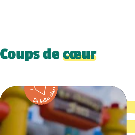
Coups de
cœur