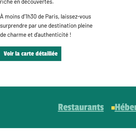
riche en découvertes.
À moins d’1h30 de Paris, laissez-vous
surprendre par une destination pleine
de charme et d’authenticité !
Voir la carte détaillée
Restaurants
Hébe