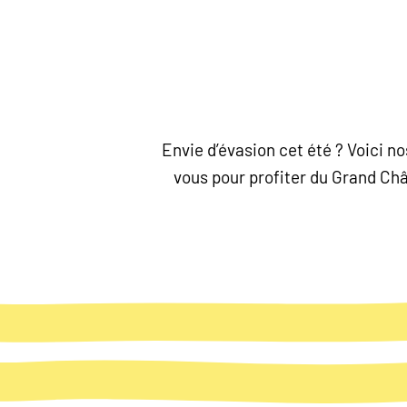
Envie d’évasion cet été ? Voici 
vous pour profiter du Grand Chât