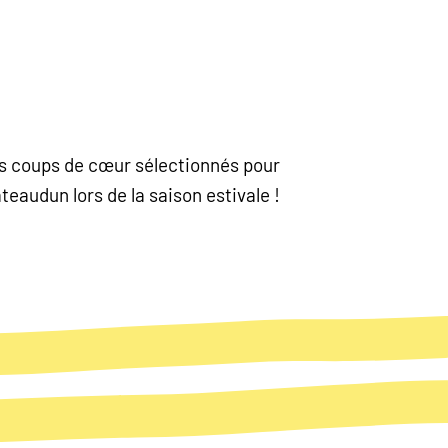
nos coups de cœur sélectionnés pour
eaudun lors de la saison estivale !