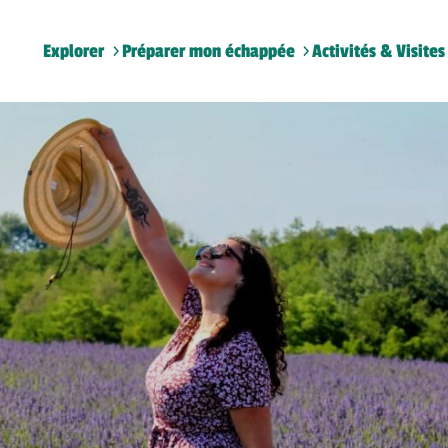
Explorer
Préparer mon échappée
Activités & Visites