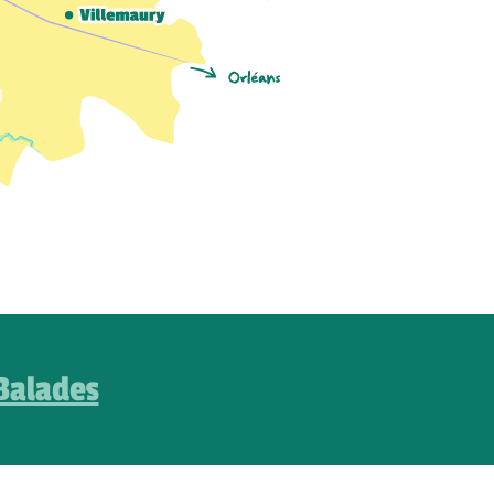
Balades