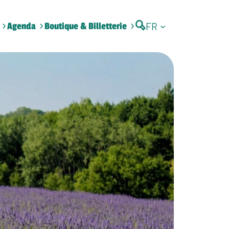
FR
Agenda
Boutique & Billetterie