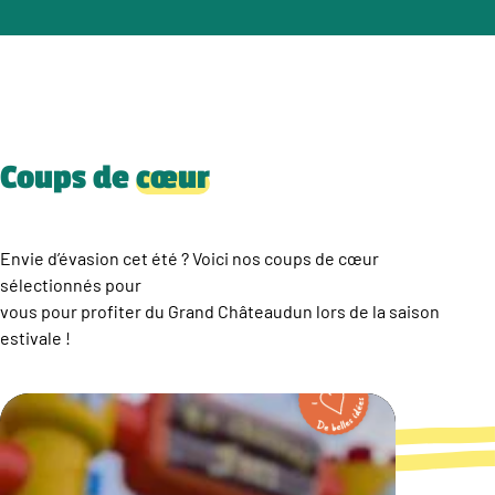
Coups de
cœur
Envie d’évasion cet été ? Voici nos coups de cœur
sélectionnés pour
vous pour profiter du Grand Châteaudun lors de la saison
estivale !