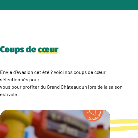
Coups de
cœur
Envie d’évasion cet été ? Voici nos coups de cœur
sélectionnés pour
vous pour profiter du Grand Châteaudun lors de la saison
estivale !