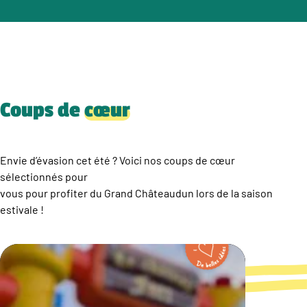
Coups de
cœur
Envie d’évasion cet été ? Voici nos coups de cœur
sélectionnés pour
vous pour profiter du Grand Châteaudun lors de la saison
estivale !