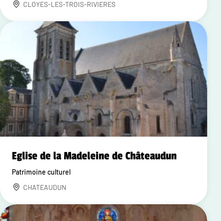
CLOYES-LES-TROIS-RIVIERES
Eglise de la Madeleine de Châteaudun
Patrimoine culturel
CHATEAUDUN