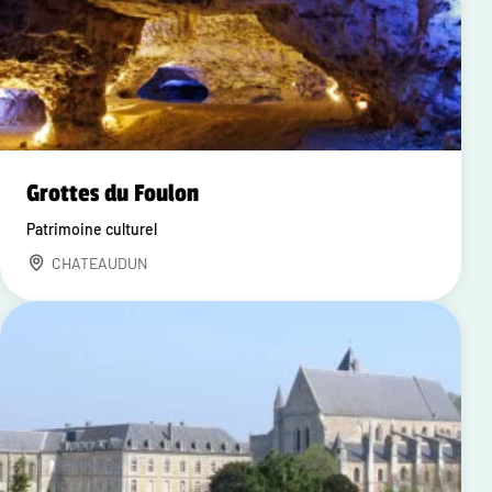
Grottes du Foulon
Patrimoine culturel
CHATEAUDUN