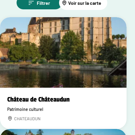
Filtrer
Voir sur la carte
Château de Châteaudun
Patrimoine culturel
CHATEAUDUN