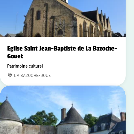
Eglise Saint Jean-Baptiste de La Bazoche-
Gouet
Patrimoine culturel
LA BAZOCHE-GOUET