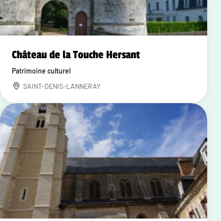
Château de la Touche Hersant
Patrimoine culturel
SAINT-DENIS-LANNERAY