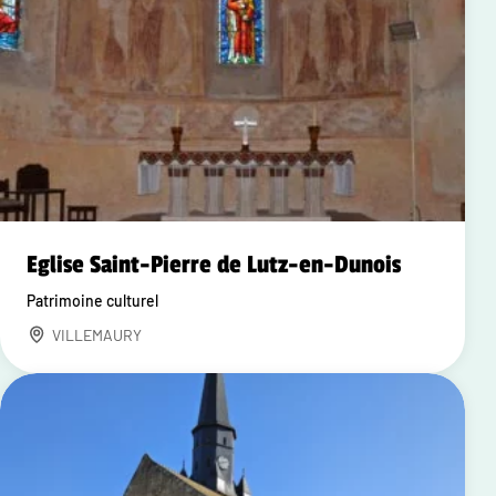
Eglise Saint-Pierre de Lutz-en-Dunois
Patrimoine culturel
VILLEMAURY