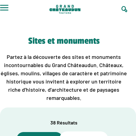
Aller
au
contenu
Sites et monuments
Partez à la découverte des sites et monuments
incontournables du Grand Châteaudun. Châteaux,
églises, moulins, villages de caractère et patrimoine
historique vous invitent à explorer un territoire
riche d’histoire, d’architecture et de paysages
remarquables.
38 Résultats