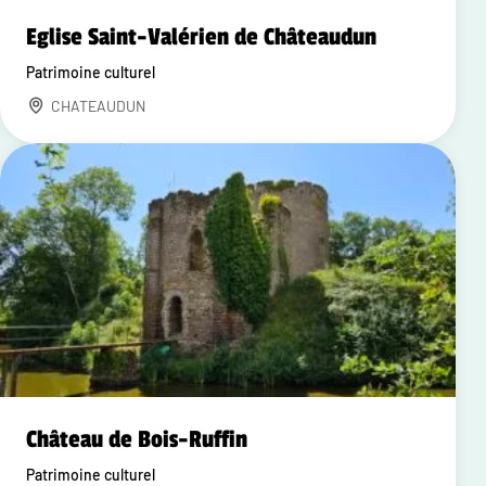
Eglise Saint-Valérien de Châteaudun
Patrimoine culturel
CHATEAUDUN
Château de Bois-Ruffin
Patrimoine culturel