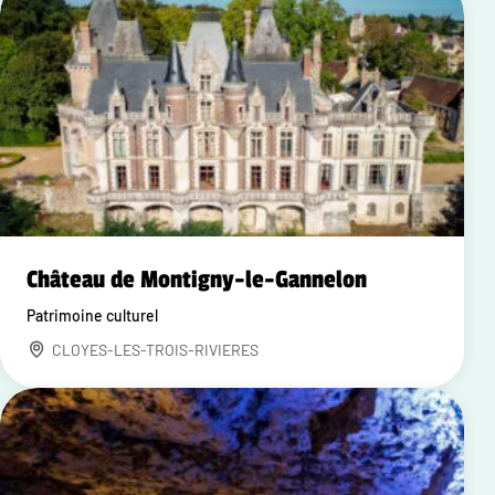
Château de Montigny-le-Gannelon
Patrimoine culturel
CLOYES-LES-TROIS-RIVIERES