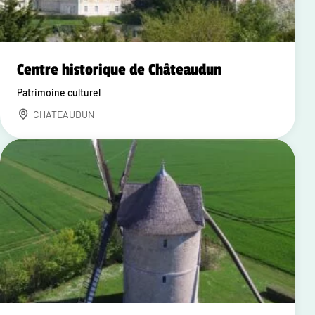
Centre historique de Châteaudun
Patrimoine culturel
CHATEAUDUN