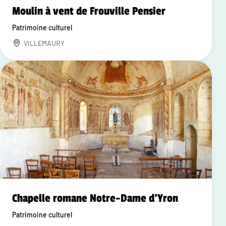
Moulin à vent de Frouville Pensier
Patrimoine culturel
VILLEMAURY
Chapelle romane Notre-Dame d'Yron
Patrimoine culturel